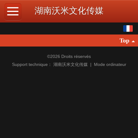
湖南沃米文化传媒
français
Top
中文
English
©
2026 Droits réservés
Support technique：
湖南沃米文化传媒
|
Mode ordinateur
繁体
日本語
한국어
Español
ພາສາລາວ